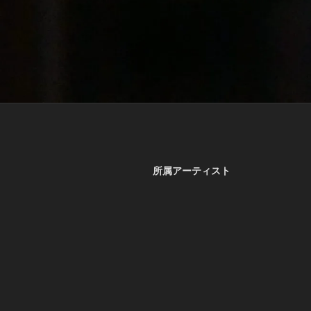
所属アーティスト