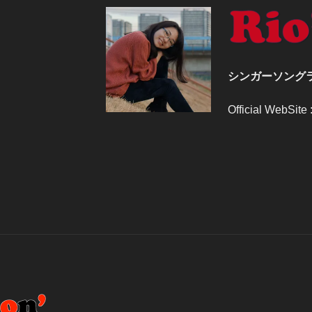
シンガーソングラ
Official WebSite