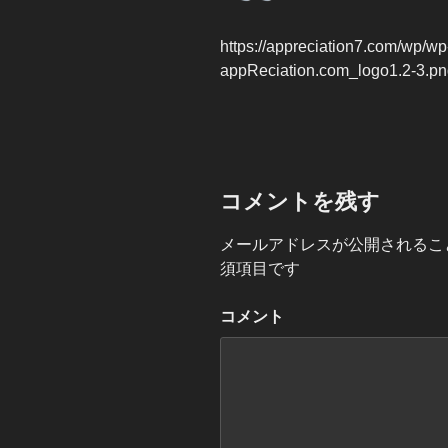
https://appreciation7.com/wp/w
appReciation.com_logo1.2-3.p
コメントを残す
メールアドレスが公開されるこ
須項目です
コメント