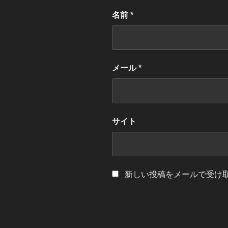
名前
*
メール
*
サイト
新しい投稿をメールで受け