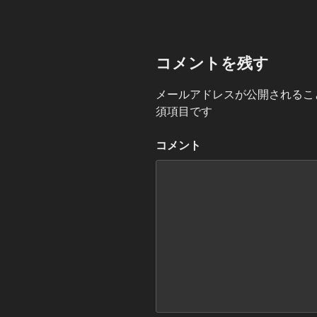
コメントを残す
メールアドレスが公開されるこ
須項目です
コメント