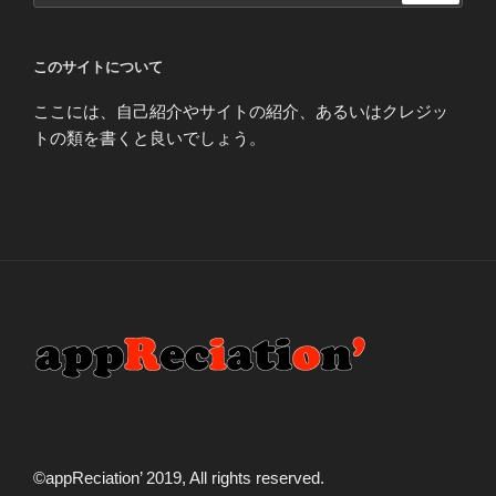
このサイトについて
ここには、自己紹介やサイトの紹介、あるいはクレジッ
トの類を書くと良いでしょう。
©️appReciation’ 2019, All rights reserved.