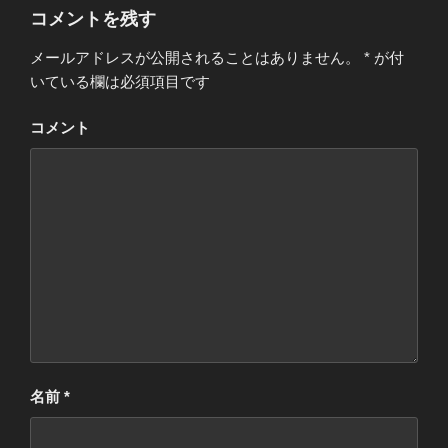
コメントを残す
メールアドレスが公開されることはありません。
*
が付
いている欄は必須項目です
コメント
名前
*