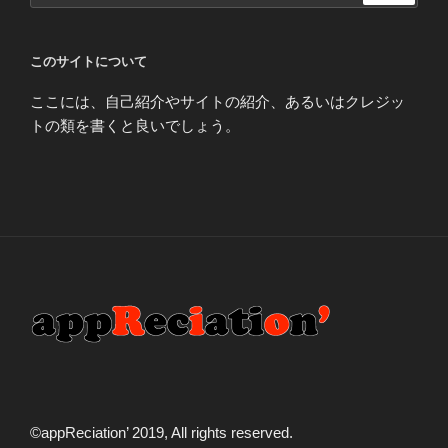
このサイトについて
ここには、自己紹介やサイトの紹介、あるいはクレジッ
トの類を書くと良いでしょう。
©️appReciation’ 2019, All rights reserved.