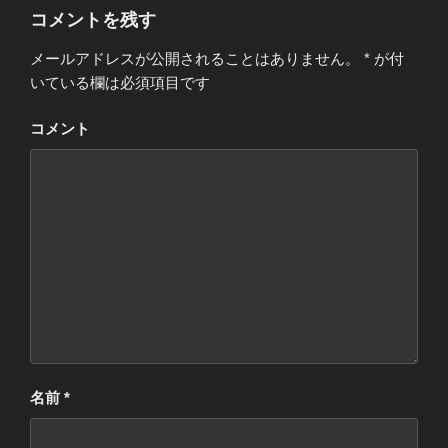
コメントを残す
メールアドレスが公開されることはありません。
*
が付
いている欄は必須項目です
コメント
名前
*