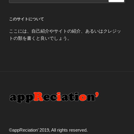
このサイトについて
ここには、自己紹介やサイトの紹介、あるいはクレジッ
トの類を書くと良いでしょう。
©️appReciation’ 2019, All rights reserved.