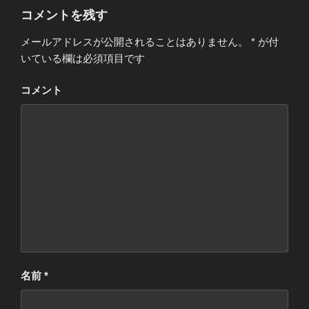
コメントを残す
メールアドレスが公開されることはありません。
*
が付
いている欄は必須項目です
コメント
名前
*