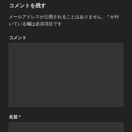
コメントを残す
メールアドレスが公開されることはありません。
*
が付
いている欄は必須項目です
コメント
名前
*