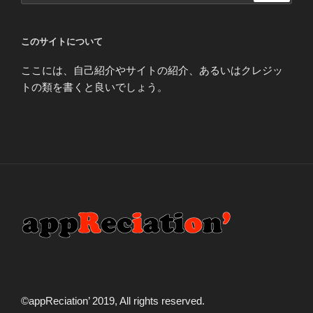
このサイトについて
ここには、自己紹介やサイトの紹介、あるいはクレジッ
トの類を書くと良いでしょう。
©️appReciation’ 2019, All rights reserved.